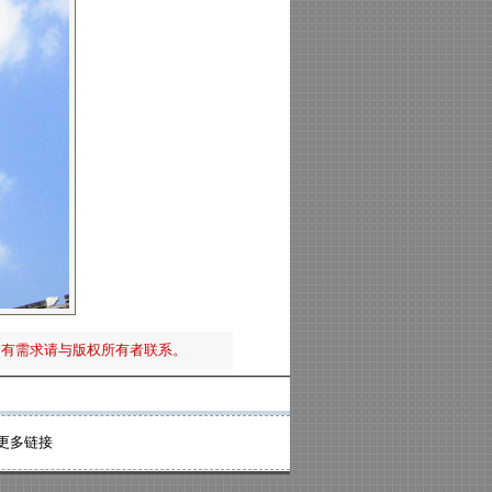
如有需求请与版权所有者联系。
更多链接