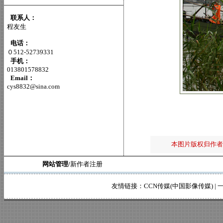
联系人：
程友生
电话：
０512-52739331
手机：
013801578832
Email：
cys8832@sina.com
本图片版权归作者
网站管理/
新作者注册
友情链接：
CCN传媒(中国影像传媒)
|