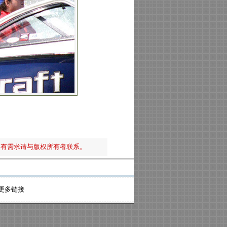
如有需求请与版权所有者联系。
更多链接