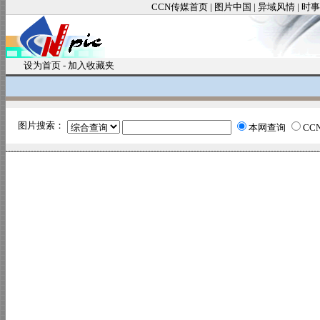
CCN传媒首页
|
图片中国
|
异域风情
|
时事
设为首页
-
加入收藏夹
图片搜索：
本网查询
CC