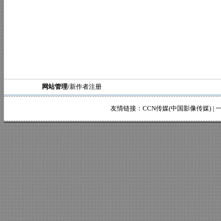
网站管理/
新作者注册
友情链接：
CCN传媒(中国影像传媒)
|