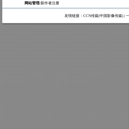
网站管理/
新作者注册
友情链接：
CCN传媒(中国影像传媒)
|