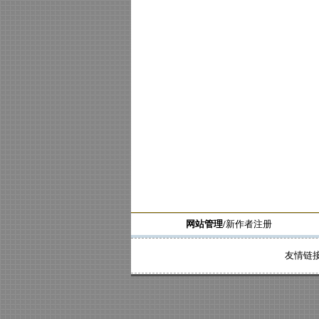
网站管理/
新作者注册
友情链