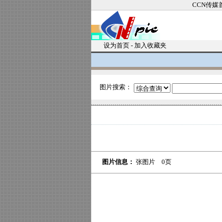
CCN传媒
设为首页
-
加入收藏夹
图片搜索：
图片信息：
张图片 0页