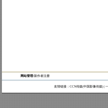
网站管理/
新作者注册
友情链接：
CCN传媒(中国影像传媒)
|